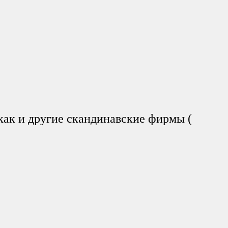
как и другие скандинавские фирмы (