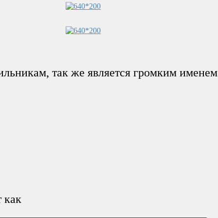
ильникам, так же является громким именем
 как