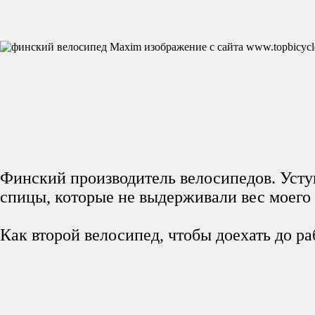
Финский производитель велосипедов. Уступ
спицы, которые не выдерживали вес моего 
Как второй велосипед, чтобы доехать до ра