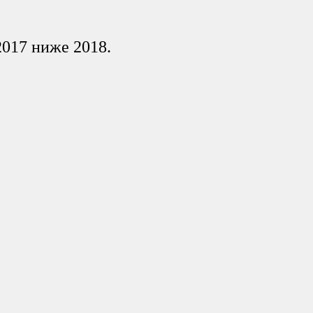
2017 ниже 2018.