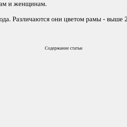
нам и женщинам.
 года. Различаются они цветом рамы - выше 
Содержание статьи