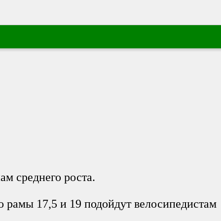
м среднего роста.
о рамы 17,5 и 19 подойдут велосипедистам