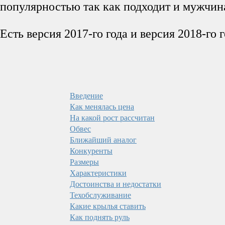
популярностью так как подходит и мужчи
Есть версия 2017-го года и версия 2018-го
Введение
Как менялась цена
На какой рост рассчитан
Обвес
Ближайший аналог
Конкуренты
Размеры
Характеристики
Достоинства и недостатки
Техобслуживание
Какие крылья ставить
Как поднять руль