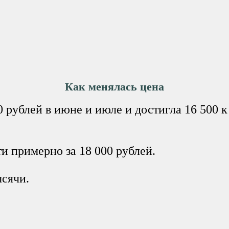
Как менялась цена
 рублей в июне и июле и достигла 16 500 к
и примерно за 18 000 рублей.
ысячи.