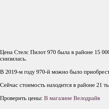
Цена Стелс Пилот 970 была в районе 15 000
снизилась.
В 2019-м году 970-й можно было приобрест
Сейчас стоимость находится в районе 21 т
Проверить цены:
В магазине Велодрайв