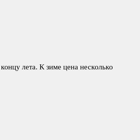
 концу лета. К зиме цена несколько