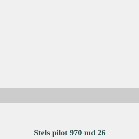
Stels pilot 970 md 26