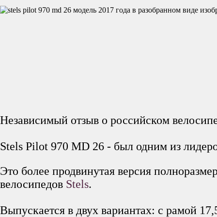
Независимый отзыв о российском велосипед
Stels Pilot 970 MD 26 - был одним из лиде
Это более продвинутая версия полноразме
велосипедов
Stels
.
Выпускается в двух вариантах: с рамой 17