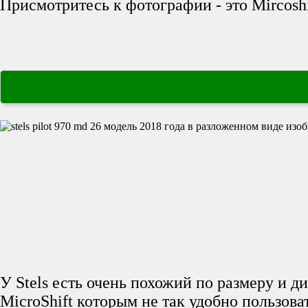
Присмотритесь к фотографии - это Mircoshi
У Stels есть очень похожий по размеру и 
MicroShift которым не так удобно пользова