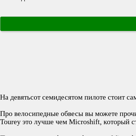
На девятьсот семидесятом пилоте стоит с
Про велосипедные обвесы вы можете проч
Tourey это лучше чем Microshift, который 